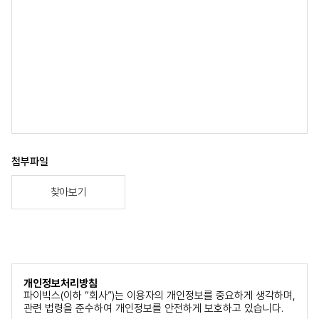
첨부파일
찾아보기
개인정보처리방침
파이빅스(이하 “회사”)는 이용자의 개인정보를 중요하게 생각하며,
관련 법령을 준수하여 개인정보를 안전하게 보호하고 있습니다.