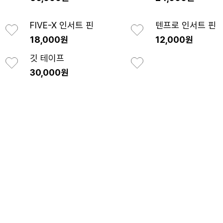
FIVE-X 인서트 핀
텐프로 인서트 핀
18,000원
12,000원
깃 테이프
30,000원