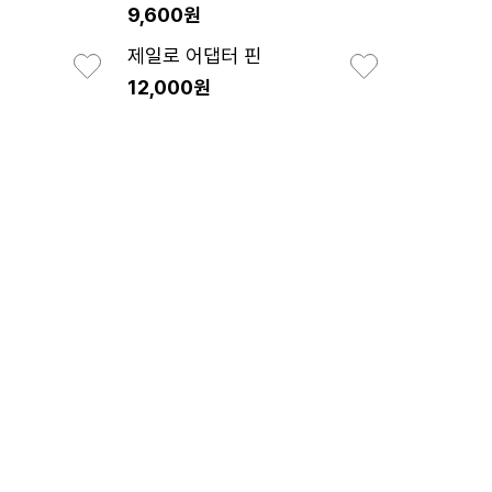
9,600원
제일로 어댑터 핀
12,000원