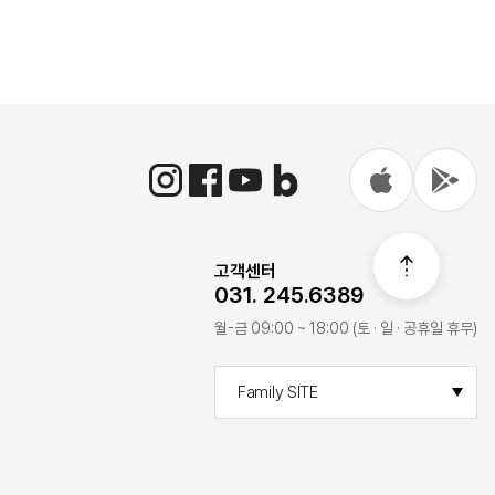
고객센터
031. 245.6389
월-금 09:00 ~ 18:00 (토 · 일 · 공휴일 휴무)