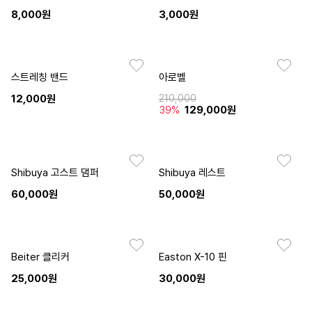
8,000원
3,000원
스트레칭 밴드
아로벨
12,000원
210,000
39%
129,000원
Shibuya 고스트 댐퍼
Shibuya 레스트
60,000원
50,000원
Beiter 클리커
Easton X-10 핀
25,000원
30,000원