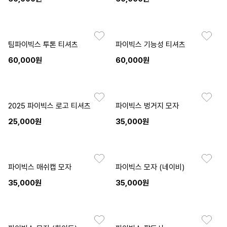
팀파이빅스 투톤 티셔츠
파이빅스 기능성 티셔츠
60,000원
60,000원
2025 파이빅스 로고 티셔츠
파이빅스 벙거지 모자
25,000원
35,000원
파이빅스 매쉬캡 모자
파이빅스 모자 (네이비)
35,000원
35,000원