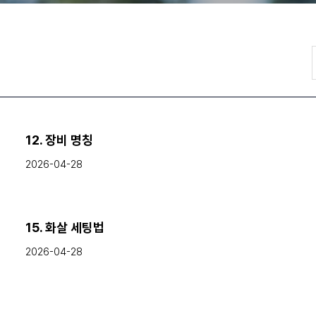
12. 장비 명칭
2026-04-28
15. 화살 세팅법
2026-04-28