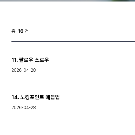
총
16
건
11. 팔로우 스로우
2026-04-28
14. 노킹포인트 매듭법
2026-04-28