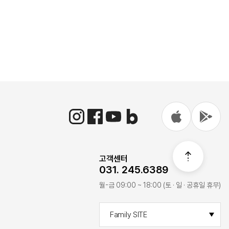
고객센터
031. 245.6389
월-금 09:00 ~ 18:00 (토 · 일 · 공휴일 휴무)