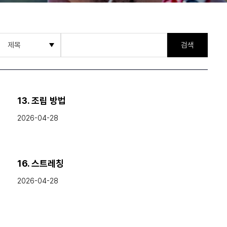
검색
13. 조립 방법
2026-04-28
16. 스트레칭
2026-04-28