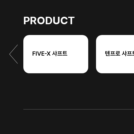
PRODUCT
FIVE-X 샤프트
텐프로 샤프