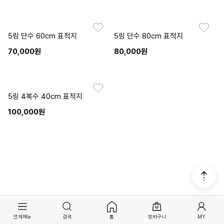
5링 단수 60cm 표적지
5링 단수 80cm 표적지
70,000원
80,000원
5링 4복수 40cm 표적지
100,000원
전체메뉴
검색
홈
장바구니
MY