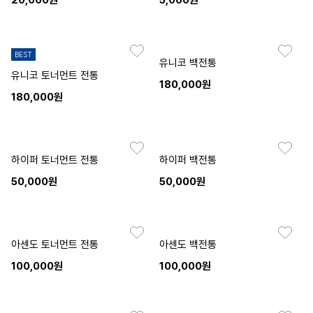
20,000원
5,000원
BEST
유니코 백전통
유니코 토너먼트 전통
180,000원
180,000원
하이퍼 토너먼트 전통
하이퍼 백전통
50,000원
50,000원
아센도 토너먼트 전통
아센도 백전통
100,000원
100,000원