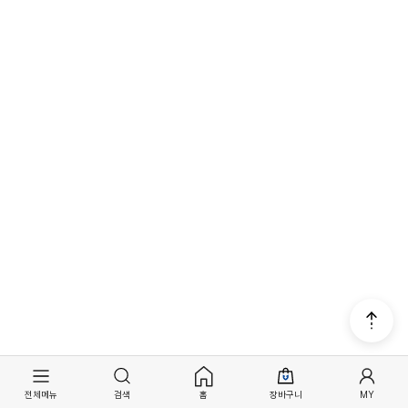
전체메뉴
검색
홈
장바구니
MY